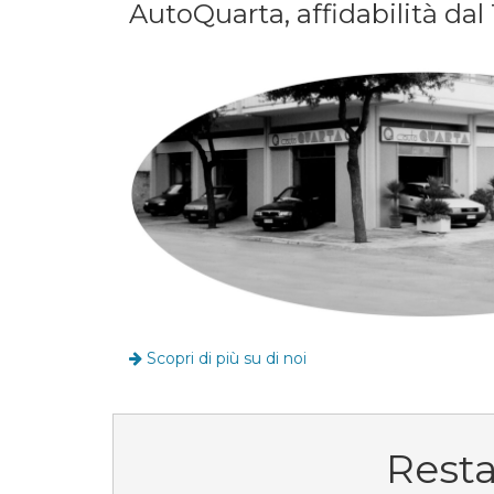
AutoQuarta, affidabilità dal 
Scopri di più su di noi
Resta